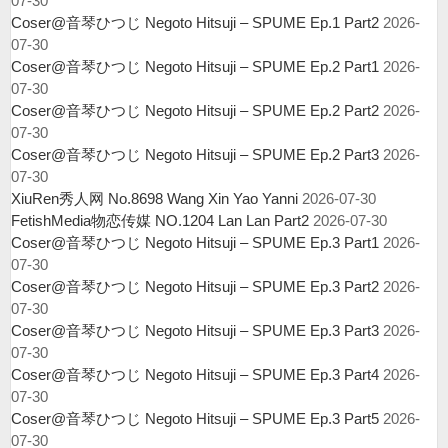
07-30
Coser@音琴ひつじ Negoto Hitsuji – SPUME Ep.1 Part2
2026-
07-30
Coser@音琴ひつじ Negoto Hitsuji – SPUME Ep.2 Part1
2026-
07-30
Coser@音琴ひつじ Negoto Hitsuji – SPUME Ep.2 Part2
2026-
07-30
Coser@音琴ひつじ Negoto Hitsuji – SPUME Ep.2 Part3
2026-
07-30
XiuRen秀人网 No.8698 Wang Xin Yao Yanni
2026-07-30
FetishMedia物恋传媒 NO.1204 Lan Lan Part2
2026-07-30
Coser@音琴ひつじ Negoto Hitsuji – SPUME Ep.3 Part1
2026-
07-30
Coser@音琴ひつじ Negoto Hitsuji – SPUME Ep.3 Part2
2026-
07-30
Coser@音琴ひつじ Negoto Hitsuji – SPUME Ep.3 Part3
2026-
07-30
Coser@音琴ひつじ Negoto Hitsuji – SPUME Ep.3 Part4
2026-
07-30
Coser@音琴ひつじ Negoto Hitsuji – SPUME Ep.3 Part5
2026-
07-30