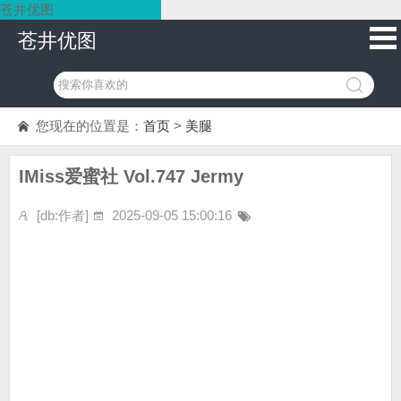
苍井优图
苍井优图
您现在的位置是：
首页
>
美腿
IMiss爱蜜社 Vol.747 Jermy
[db:作者]
2025-09-05 15:00:16