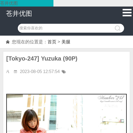
苍井优图
苍井优图
您现在的位置是：
首页
>
美腿
[Tokyo-247] Yuzuka (90P)
2023-08-05 12:57:54