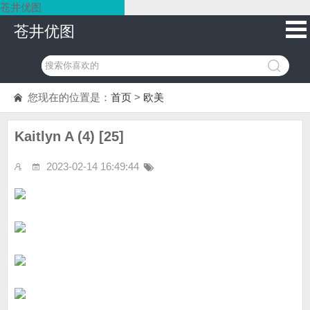
苍井优图
苍井优图
您现在的位置是：
首页
>
欧美
Kaitlyn A (4) [25]
2023-02-14 16:49:44